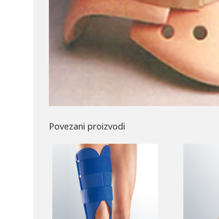
Povezani proizvodi