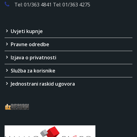
Tel: 01/363 4841 Tel: 01/363 4275
Uvjeti kupnje
Pravne odredbe
Izjava o privatnosti
Služba za korisnike
Jednostrani raskid ugovora