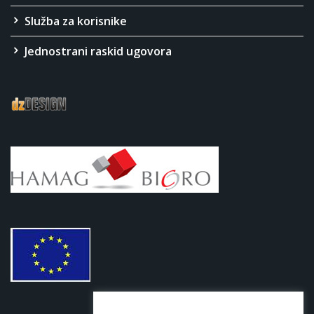
Služba za korisnike
Jednostrani raskid ugovora