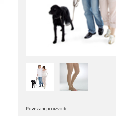
Povezani proizvodi