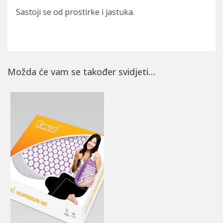
Sastoji se od prostirke i jastuka.
Možda će vam se također svidjeti…