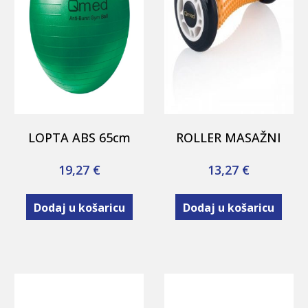
LOPTA ABS 65cm
ROLLER MASAŽNI
19,27
€
13,27
€
Dodaj u košaricu
Dodaj u košaricu