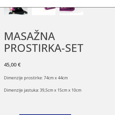
MASAŽNA
PROSTIRKA-SET
45,00
€
Dimenzije prostirke: 74cm x 44cm
Dimenzije jastuka: 39,5cm x 15cm x 10cm