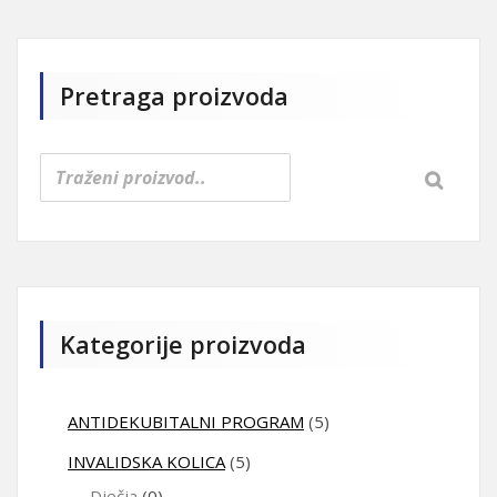
Pretraga proizvoda
Kategorije proizvoda
ANTIDEKUBITALNI PROGRAM
(5)
INVALIDSKA KOLICA
(5)
Dječja
(0)