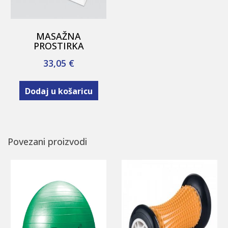
MASAŽNA
PROSTIRKA
33,05
€
Dodaj u košaricu
Povezani proizvodi