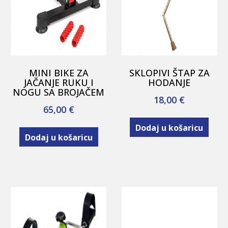
MINI BIKE ZA
SKLOPIVI ŠTAP ZA
JAČANJE RUKU I
HODANJE
NOGU SA BROJAČEM
18,00
€
65,00
€
Dodaj u košaricu
Dodaj u košaricu