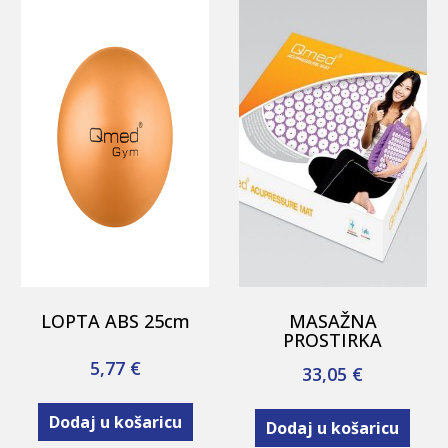
LOPTA ABS 25cm
MASAŽNA
PROSTIRKA
5,77
€
33,05
€
Dodaj u košaricu
Dodaj u košaricu