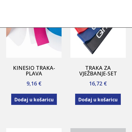
KINESIO TRAKA-
TRAKA ZA
PLAVA
VJEŽBANJE-SET
9,16
€
16,72
€
Dodaj u košaricu
Dodaj u košaricu