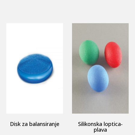
Disk za balansiranje
Silikonska loptica-
plava